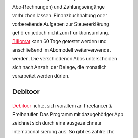
Abo-Rechnungen) und Zahlungseingänge
verbuchen lassen. Finanzbuchhaltung oder
vorbereitende Aufgaben zur Steuererklärung
gehören jedoch nicht zum Funktionsumfang.
Billomat
kann 60 Tage getestet werden und
anschließend im Abomodell weiterverwendet
werden. Die verschiedenen Abos unterscheiden
sich nach Anzahl der Belege, die monatlich
verarbeitet werden dürfen.
Debitoor
Debitoor
richtet sich vorallem an Freelancer &
Freiberufler. Das Programm mit dazugehöriger App
zeichnet sich durch eine ausgezeichnete
Internationalisierung aus. So gibt es zahlreiche