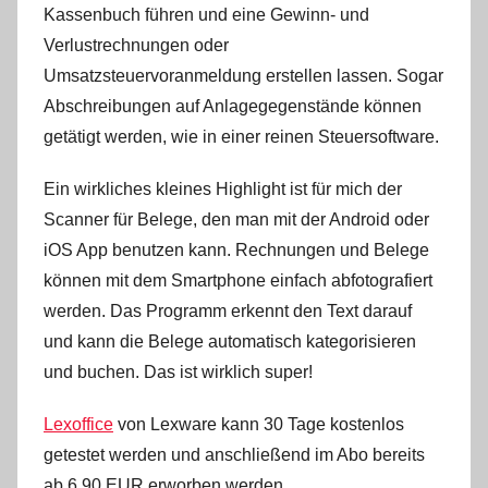
Kassenbuch führen und eine Gewinn- und
Verlustrechnungen oder
Umsatzsteuervoranmeldung erstellen lassen. Sogar
Abschreibungen auf Anlagegegenstände können
getätigt werden, wie in einer reinen Steuersoftware.
Ein wirkliches kleines Highlight ist für mich der
Scanner für Belege, den man mit der Android oder
iOS App benutzen kann. Rechnungen und Belege
können mit dem Smartphone einfach abfotografiert
werden. Das Programm erkennt den Text darauf
und kann die Belege automatisch kategorisieren
und buchen. Das ist wirklich super!
Lexoffice
von Lexware kann 30 Tage kostenlos
getestet werden und anschließend im Abo bereits
ab 6,90 EUR erworben werden.