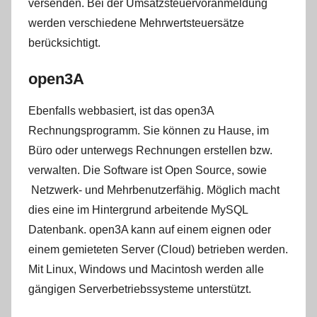
versenden. Bei der Umsatzsteuervoranmeldung
werden verschiedene Mehrwertsteuersätze
berücksichtigt.
open3A
Ebenfalls webbasiert, ist das open3A
Rechnungsprogramm. Sie können zu Hause, im
Büro oder unterwegs Rechnungen erstellen bzw.
verwalten. Die Software ist Open Source, sowie
Netzwerk- und Mehrbenutzerfähig. Möglich macht
dies eine im Hintergrund arbeitende MySQL
Datenbank. open3A kann auf einem eignen oder
einem gemieteten Server (Cloud) betrieben werden.
Mit Linux, Windows und Macintosh werden alle
gängigen Serverbetriebssysteme unterstützt.