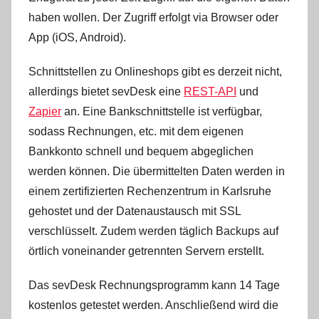
haben wollen. Der Zugriff erfolgt via Browser oder
App (iOS, Android).
Schnittstellen zu Onlineshops gibt es derzeit nicht,
allerdings bietet sevDesk eine
REST-API
und
Zapier
an. Eine Bankschnittstelle ist verfügbar,
sodass Rechnungen, etc. mit dem eigenen
Bankkonto schnell und bequem abgeglichen
werden können. Die übermittelten Daten werden in
einem zertifizierten Rechenzentrum in Karlsruhe
gehostet und der Datenaustausch mit SSL
verschlüsselt. Zudem werden täglich Backups auf
örtlich voneinander getrennten Servern erstellt.
Das sevDesk Rechnungsprogramm kann 14 Tage
kostenlos getestet werden. Anschließend wird die