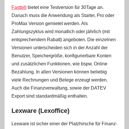
Fastbill
bietet eine Testversion für 30Tage an.
Danach muss die Anwendung als Starter, Pro oder
ProMax Version gemietet werden. Als
Zahlungszyklus wird monatlich oder jährlich (mit
entsprechendem Rabatt) angeboten. Die einzelnen
Versionen unterscheiden sich in der Anzahl der
Benutzer, Speichergröße, konfigurierbare Konten
und zusätzlichen Funktionen, wie bspw. Online
Bezahlung. In allen Versionen können beliebig
viele Rechnungen und Belege erzeugt werden.
Auch die Finanzverwaltung, sowie der DATEV
Export sind standardmäßig enthalten.
Lexware (Lexoffice)
Lexware ist sicher einer der Platzhirsche für Finanz-