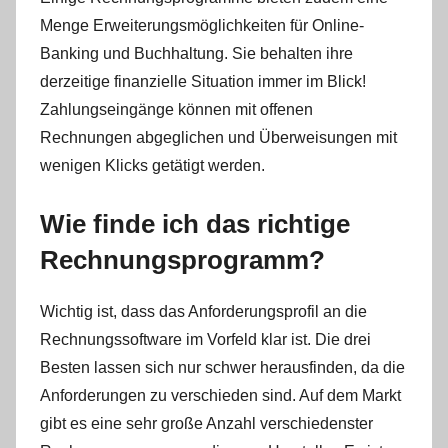
Menge Erweiterungsmöglichkeiten für Online-
Banking und Buchhaltung. Sie behalten ihre
derzeitige finanzielle Situation immer im Blick!
Zahlungseingänge können mit offenen
Rechnungen abgeglichen und Überweisungen mit
wenigen Klicks getätigt werden.
Wie finde ich das richtige
Rechnungsprogramm?
Wichtig ist, dass das Anforderungsprofil an die
Rechnungssoftware im Vorfeld klar ist. Die drei
Besten lassen sich nur schwer herausfinden, da die
Anforderungen zu verschieden sind. Auf dem Markt
gibt es eine sehr große Anzahl verschiedenster