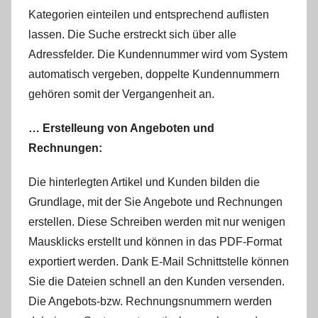
Kategorien einteilen und entsprechend auflisten
lassen. Die Suche erstreckt sich über alle
Adressfelder. Die Kundennummer wird vom System
automatisch vergeben, doppelte Kundennummern
gehören somit der Vergangenheit an.
… Erstelleung von Angeboten und
Rechnungen:
Die hinterlegten Artikel und Kunden bilden die
Grundlage, mit der Sie Angebote und Rechnungen
erstellen. Diese Schreiben werden mit nur wenigen
Mausklicks erstellt und können in das PDF-Format
exportiert werden. Dank E-Mail Schnittstelle können
Sie die Dateien schnell an den Kunden versenden.
Die Angebots-bzw. Rechnungsnummern werden