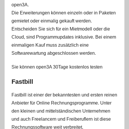
open3A.
Die Erweiterungen können einzeln oder in Paketen
gemietet oder einmalig gekauft werden.
Entscheiden Sie sich für ein Mietmodell oder die
Cloud, sind Programmupdates inklusive. Bei einem
einmaligen Kauf muss zusätzlich eine
Softwarewartung abgeschlossen werden.
Sie können open3A 30Tage kostenlos testen
Fastbill
Fastbill ist einer der bekanntesten und ersten reinen
Anbieter für Online Rechnungsprogramme. Unter
den kleinen und mittelständischen Unternehmen
und auch Freelancern und Freiberuflern ist diese
Rechnungssoftware weit verbreitet.