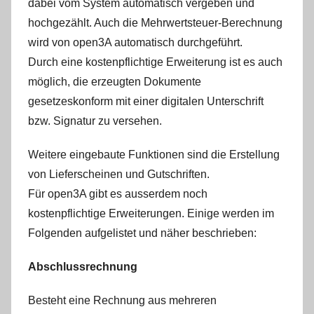
dabei vom System automatisch vergeben und
hochgezählt. Auch die Mehrwertsteuer-Berechnung
wird von open3A automatisch durchgeführt.
Durch eine kostenpflichtige Erweiterung ist es auch
möglich, die erzeugten Dokumente
gesetzeskonform mit einer digitalen Unterschrift
bzw. Signatur zu versehen.
Weitere eingebaute Funktionen sind die Erstellung
von Lieferscheinen und Gutschriften.
Für open3A gibt es ausserdem noch
kostenpflichtige Erweiterungen. Einige werden im
Folgenden aufgelistet und näher beschrieben:
Abschlussrechnung
Besteht eine Rechnung aus mehreren