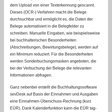
dem Upload von einer Texterkennung gescannt.
Dieses (OCR-) Verfahren macht die Belege
durchsuchbar und ermöglicht es, die Daten der
Belege automatisiert in die Belegfelder zu
schreiben. Manuelle Eingaben, wie beispielsweise
bei buchhalterischen Besonderheiten
(Abschreibungen, Bewirtungsbelege), werden auf
ein Minimum reduziert. Für die Besonderheiten
werden Sonderbuchungsmasken angeboten, die
bei der Verbuchung der Belege die relevanten
Informationen abfragen.
Ganz nebenbei erstellt die Buchhaltungssoftware
sevDesk auf Basis der Einnahmen und Ausgaben
eine Einnahmen-Überschuss-Rechnung (kurz
EÜR). Dank Kalenderfunktion kann die EÜR tag-