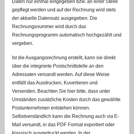
Daten nur einmal eingegeben bzw. an einer Stelle
gepflegt werden und auf der Rechnung wird stets
der aktuelle Datensatz ausgegeben. Die
Rechnungsnummer wird durch das
Rechnungsprogramm automatisch hochgezählt und
vergeben.
Ist die Ausgangsrechnung erstellt, kann sie direkt
über die integrierte Postschnittstelle an den
Adressaten versandt werden. Auf diese Weise
entfällt das Ausdrucken, Kuvertieren und
Versenden. Beachten Sie hier bitte, dass unter
Umständen zusätzliche Kosten durch das gewählte
Postunternehmen entstehen können.
Selbstverständlich kann die Rechnung auch via E-
Mail versandt, in das PDF Format exportiert oder
klassisch ausgedruckt werden. In der