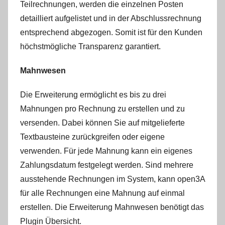
Teilrechnungen, werden die einzelnen Posten
detailliert aufgelistet und in der Abschlussrechnung
entsprechend abgezogen. Somit ist für den Kunden
höchstmögliche Transparenz garantiert.
Mahnwesen
Die Erweiterung ermöglicht es bis zu drei
Mahnungen pro Rechnung zu erstellen und zu
versenden. Dabei können Sie auf mitgelieferte
Textbausteine zurückgreifen oder eigene
verwenden. Für jede Mahnung kann ein eigenes
Zahlungsdatum festgelegt werden. Sind mehrere
ausstehende Rechnungen im System, kann open3A
für alle Rechnungen eine Mahnung auf einmal
erstellen. Die Erweiterung Mahnwesen benötigt das
Plugin Übersicht.