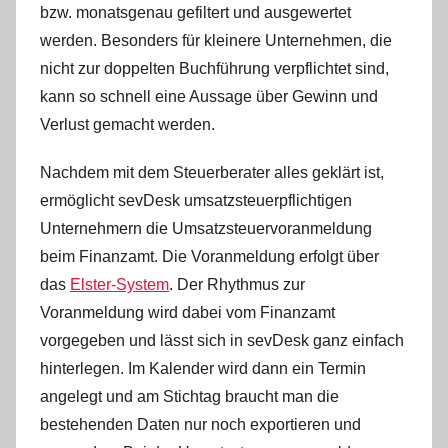
bzw. monatsgenau gefiltert und ausgewertet
werden. Besonders für kleinere Unternehmen, die
nicht zur doppelten Buchführung verpflichtet sind,
kann so schnell eine Aussage über Gewinn und
Verlust gemacht werden.
Nachdem mit dem Steuerberater alles geklärt ist,
ermöglicht sevDesk umsatzsteuerpflichtigen
Unternehmern die Umsatzsteuervoranmeldung
beim Finanzamt. Die Voranmeldung erfolgt über
das
Elster-System
. Der Rhythmus zur
Voranmeldung wird dabei vom Finanzamt
vorgegeben und lässt sich in sevDesk ganz einfach
hinterlegen. Im Kalender wird dann ein Termin
angelegt und am Stichtag braucht man die
bestehenden Daten nur noch exportieren und