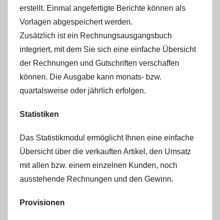
erstellt. Einmal angefertigte Berichte können als
Vorlagen abgespeichert werden.
Zusätzlich ist ein Rechnungsausgangsbuch
integriert, mit dem Sie sich eine einfache Übersicht
der Rechnungen und Gutschriften verschaffen
können. Die Ausgabe kann monats- bzw.
quartalsweise oder jährlich erfolgen.
Statistiken
Das Statistikmodul ermöglicht Ihnen eine einfache
Übersicht über die verkauften Artikel, den Umsatz
mit allen bzw. einem einzelnen Kunden, noch
ausstehende Rechnungen und den Gewinn.
Provisionen