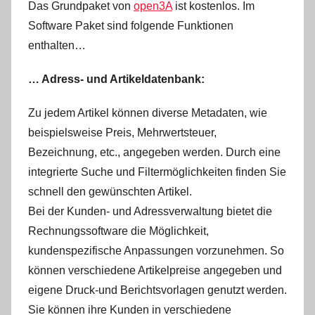
Das Grundpaket von
open3A
ist kostenlos. Im
Software Paket sind folgende Funktionen
enthalten…
… Adress- und Artikeldatenbank:
Zu jedem Artikel können diverse Metadaten, wie
beispielsweise Preis, Mehrwertsteuer,
Bezeichnung, etc., angegeben werden. Durch eine
integrierte Suche und Filtermöglichkeiten finden Sie
schnell den gewünschten Artikel.
Bei der Kunden- und Adressverwaltung bietet die
Rechnungssoftware die Möglichkeit,
kundenspezifische Anpassungen vorzunehmen. So
können verschiedene Artikelpreise angegeben und
eigene Druck-und Berichtsvorlagen genutzt werden.
Sie können ihre Kunden in verschiedene