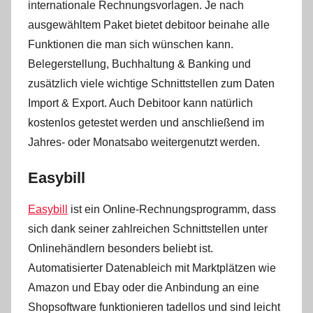
internationale Rechnungsvorlagen. Je nach
ausgewähltem Paket bietet debitoor beinahe alle
Funktionen die man sich wünschen kann.
Belegerstellung, Buchhaltung & Banking und
zusätzlich viele wichtige Schnittstellen zum Daten
Import & Export. Auch Debitoor kann natürlich
kostenlos getestet werden und anschließend im
Jahres- oder Monatsabo weitergenutzt werden.
Easybill
Easybill
ist ein Online-Rechnungsprogramm, dass
sich dank seiner zahlreichen Schnittstellen unter
Onlinehändlern besonders beliebt ist.
Automatisierter Datenableich mit Marktplätzen wie
Amazon und Ebay oder die Anbindung an eine
Shopsoftware funktionieren tadellos und sind leicht