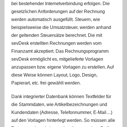
bei bestehender Internetverbindung erfolgen. Die
gesetzlichen Anforderungen auf der Rechnung
werden automatisch ausgefüllt. Steuern, wie
beispielsweise die Umsatzsteuer, werden anhand
der geltenden Steuersätze berechnet. Die mit
sevDesk erstellten Rechnungen werden vom
Finanzamt akzeptiert. Das Rechnungsprogramm
sevDesk ermöglicht es, mitgelieferte Vorlagen
anzupassen bzw. eigene Vorlagen zu erstellen. Auf
diese Weise können Layout, Logo, Design,
Papierart, etc. frei gewählt werden.
Dank integrierter Datenbank können Textfelder für
die Stammdaten, wie Artikelbezeichnungen und
Kundendaten (Adresse, Telefonnummer, E-Mail…)
auf den Vorlagen hinterlegt werden. So müssen alle