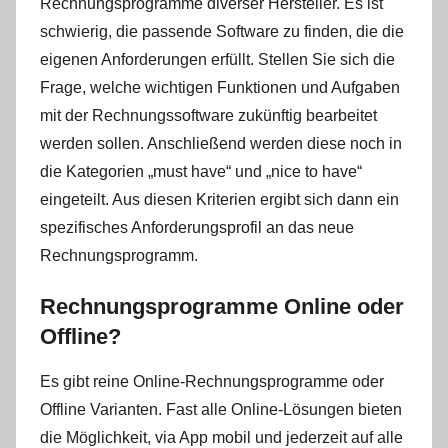
Rechnungsprogramme diverser Hersteller. Es ist
schwierig, die passende Software zu finden, die die
eigenen Anforderungen erfüllt. Stellen Sie sich die
Frage, welche wichtigen Funktionen und Aufgaben
mit der Rechnungssoftware zukünftig bearbeitet
werden sollen. Anschließend werden diese noch in
die Kategorien „must have“ und „nice to have“
eingeteilt. Aus diesen Kriterien ergibt sich dann ein
spezifisches Anforderungsprofil an das neue
Rechnungsprogramm.
Rechnungsprogramme Online oder
Offline?
Es gibt reine Online-Rechnungsprogramme oder
Offline Varianten. Fast alle Online-Lösungen bieten
die Möglichkeit, via App mobil und jederzeit auf alle