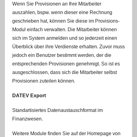
Wenn Sie Provisionen an Ihre Mitarbeiter
auszahlen, bspw. wenn dieser eine Rechnung
geschrieben hat, können Sie diese im Provisions-
Modul einfach verwalten. Die Mitarbeiter können
sich im System anmelden und so jederzeit einen
Überblick über ihre Verdienste erhalten. Zuvor muss
jedoch ein Benutzer bestimmt werden, der die
entsprechenden Provisionen genehmigt. So ist es
ausgeschlossen, dass sich die Mitarbeiter selbst
Provisionen zuteilen können.
DATEV Export
Standartisiertes Datenaustauschformat im
Finanzwesen.
Weitere Module finden Sie auf der Homepage von