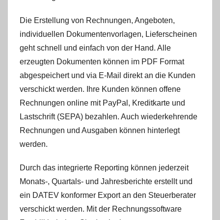
Die Erstellung von Rechnungen, Angeboten,
individuellen Dokumentenvorlagen, Lieferscheinen
geht schnell und einfach von der Hand. Alle
erzeugten Dokumenten können im PDF Format
abgespeichert und via E-Mail direkt an die Kunden
verschickt werden. Ihre Kunden können offene
Rechnungen online mit PayPal, Kreditkarte und
Lastschrift (SEPA) bezahlen. Auch wiederkehrende
Rechnungen und Ausgaben können hinterlegt
werden.
Durch das integrierte Reporting können jederzeit
Monats-, Quartals- und Jahresberichte erstellt und
ein DATEV konformer Export an den Steuerberater
verschickt werden. Mit der Rechnungssoftware