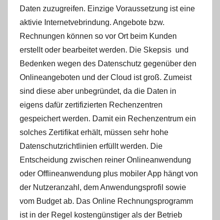
Daten zuzugreifen. Einzige Voraussetzung ist eine
aktivie Internetvebrindung. Angebote bzw.
Rechnungen können so vor Ort beim Kunden
erstellt oder bearbeitet werden. Die Skepsis und
Bedenken wegen des Datenschutz gegenüber den
Onlineangeboten und der Cloud ist groß. Zumeist
sind diese aber unbegründet, da die Daten in
eigens dafür zertifizierten Rechenzentren
gespeichert werden. Damit ein Rechenzentrum ein
solches Zertifikat erhält, müssen sehr hohe
Datenschutzrichtlinien erfüllt werden. Die
Entscheidung zwischen reiner Onlineanwendung
oder Offlineanwendung plus mobiler App hängt von
der Nutzeranzahl, dem Anwendungsprofil sowie
vom Budget ab. Das Online Rechnungsprogramm
ist in der Regel kostengünstiger als der Betrieb