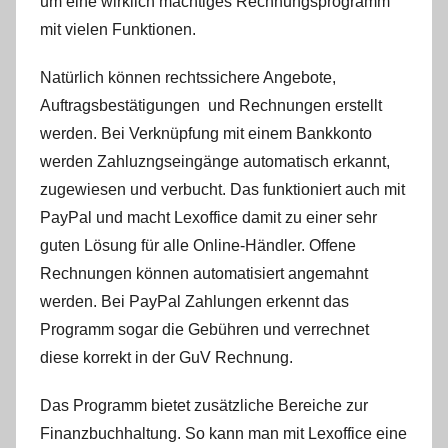
um eine wirklich mächtiges Rechnungsprogramm
mit vielen Funktionen.
Natürlich können rechtssichere Angebote,
Auftragsbestätigungen und Rechnungen erstellt
werden. Bei Verknüpfung mit einem Bankkonto
werden Zahluzngseingänge automatisch erkannt,
zugewiesen und verbucht. Das funktioniert auch mit
PayPal und macht Lexoffice damit zu einer sehr
guten Lösung für alle Online-Händler. Offene
Rechnungen können automatisiert angemahnt
werden. Bei PayPal Zahlungen erkennt das
Programm sogar die Gebühren und verrechnet
diese korrekt in der GuV Rechnung.
Das Programm bietet zusätzliche Bereiche zur
Finanzbuchhaltung. So kann man mit Lexoffice eine