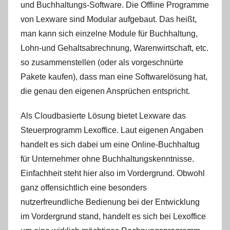
und Buchhaltungs-Software. Die Offline Programme
von Lexware sind Modular aufgebaut. Das heißt,
man kann sich einzelne Module für Buchhaltung,
Lohn-und Gehaltsabrechnung, Warenwirtschaft, etc.
so zusammenstellen (oder als vorgeschnürte
Pakete kaufen), dass man eine Softwarelösung hat,
die genau den eigenen Ansprüchen entspricht.
Als Cloudbasierte Lösung bietet Lexware das
Steuerprogramm Lexoffice. Laut eigenen Angaben
handelt es sich dabei um eine Online-Buchhaltug
für Unternehmer ohne Buchhaltungskenntnisse.
Einfachheit steht hier also im Vordergrund. Obwohl
ganz offensichtlich eine besonders
nutzerfreundliche Bedienung bei der Entwicklung
im Vordergrund stand, handelt es sich bei Lexoffice