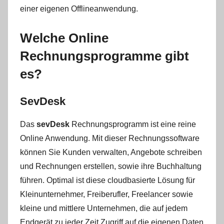
einer eigenen Offlineanwendung.
Welche Online
Rechnungsprogramme gibt
es?
SevDesk
Das
sevDesk
Rechnungsprogramm ist eine reine
Online Anwendung. Mit dieser Rechnungssoftware
können Sie Kunden verwalten, Angebote schreiben
und Rechnungen erstellen, sowie ihre Buchhaltung
führen. Optimal ist diese cloudbasierte Lösung für
Kleinunternehmer, Freiberufler, Freelancer sowie
kleine und mittlere Unternehmen, die auf jedem
Endgerät zu jeder Zeit Zugriff auf die eigenen Daten