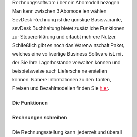
Rechnungssoftware über ein Abomodell bezogen.
Man kann zwischen 3 Abomodellen wählen.
SevDesk Rechnung ist die günstige Basisvariante,
sevDesk Buchhaltung bietet zusätzliche Funktionen
zur Steuererklärung und erlaubt mehrere Nutzer.
Schließlich gibt es noch das Warenwirtschaft Paket,
welches eine vollwertige Business Software ist, mit
der Sie Ihre Lagerbestände verwalten können und
beispielsweise auch Lieferscheine erstellen
können. Nähere Informationen zu den Tarifen,
Preisen und Bezahlmodellen finden Sie
hier
.
Die Funktionen
Rechnungen schreiben
Die Rechnungsstellung kann jederzeit und überall