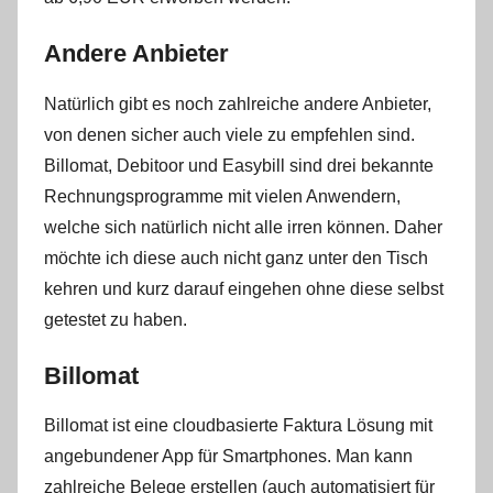
Andere Anbieter
Natürlich gibt es noch zahlreiche andere Anbieter,
von denen sicher auch viele zu empfehlen sind.
Billomat, Debitoor und Easybill sind drei bekannte
Rechnungsprogramme mit vielen Anwendern,
welche sich natürlich nicht alle irren können. Daher
möchte ich diese auch nicht ganz unter den Tisch
kehren und kurz darauf eingehen ohne diese selbst
getestet zu haben.
Billomat
Billomat ist eine cloudbasierte Faktura Lösung mit
angebundener App für Smartphones. Man kann
zahlreiche Belege erstellen (auch automatisiert für