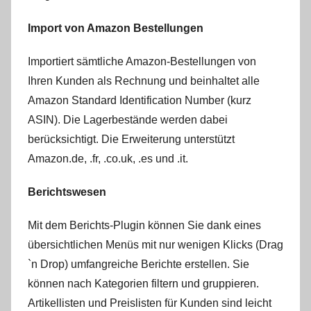
Import von Amazon Bestellungen
Importiert sämtliche Amazon-Bestellungen von
Ihren Kunden als Rechnung und beinhaltet alle
Amazon Standard Identification Number (kurz
ASIN). Die Lagerbestände werden dabei
berücksichtigt. Die Erweiterung unterstützt
Amazon.de, .fr, .co.uk, .es und .it.
Berichtswesen
Mit dem Berichts-Plugin können Sie dank eines
übersichtlichen Menüs mit nur wenigen Klicks (Drag
`n Drop) umfangreiche Berichte erstellen. Sie
können nach Kategorien filtern und gruppieren.
Artikellisten und Preislisten für Kunden sind leicht