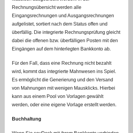
Rechnungsübersicht werden alle
Eingangsrechnungen und Ausgangsrechnungen
aufgelistet, sortiert nach dem Status offen und
überfällig. Die integrierte Rechnungsprüfung gleicht
dabei die offenen bzw. überfälligen Posten mit den
Eingängen auf dem hinterlegten Bankkonto ab.
Für den Fall, dass eine Rechnung nicht bezahlt
wird, kommt das integrierte Mahnwesen ins Spiel.
Es ermöglicht die Generierung und den Versand
von Mahnungen mit wenigen Mausklicks. Hierbei
kann aus einem Pool von Vorlagen gewählt
werden, oder eine eigene Vorlage erstellt werden.
Buchhaltung