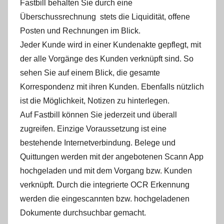
Fastbill behalten Sie durch eine
Überschussrechnung stets die Liquidität, offene
Posten und Rechnungen im Blick.
Jeder Kunde wird in einer Kundenakte gepflegt, mit
der alle Vorgänge des Kunden verknüpft sind. So
sehen Sie auf einem Blick, die gesamte
Korrespondenz mit ihren Kunden. Ebenfalls nützlich
ist die Möglichkeit, Notizen zu hinterlegen.
Auf Fastbill können Sie jederzeit und überall
zugreifen. Einzige Voraussetzung ist eine
bestehende Internetverbindung. Belege und
Quittungen werden mit der angebotenen Scann App
hochgeladen und mit dem Vorgang bzw. Kunden
verknüpft. Durch die integrierte OCR Erkennung
werden die eingescannten bzw. hochgeladenen
Dokumente durchsuchbar gemacht.