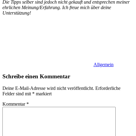
Die Tipps selber sind jedoch nicht gekauft und entsprechen meiner
ehrlichen Meinung/Erfahrung. Ich freue mich über deine
Unterstützung!
Allgemein
Schreibe einen Kommentar
Deine E-Mail-Adresse wird nicht veröffentlicht.
Erforderliche
Felder sind mit
*
markiert
Kommentar
*