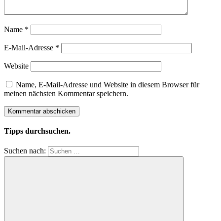
Name
*
E-Mail-Adresse
*
Website
Name, E-Mail-Adresse und Website in diesem Browser für
meinen nächsten Kommentar speichern.
Tipps durchsuchen.
Suchen nach: