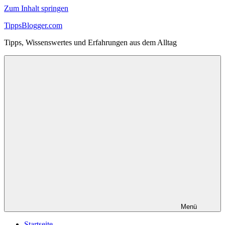
Zum Inhalt springen
TippsBlogger.com
Tipps, Wissenswertes und Erfahrungen aus dem Alltag
Menü
Startseite